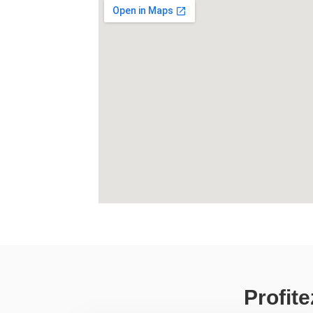
Profit