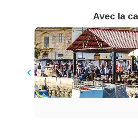
Avec la ca