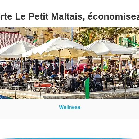
rte Le Petit Maltais, économise
Wellness