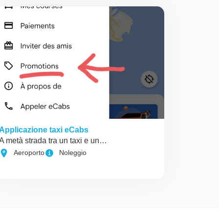
Applicazione taxi eCabs
A metà strada tra un taxi e un…
Aeroporto
Noleggio