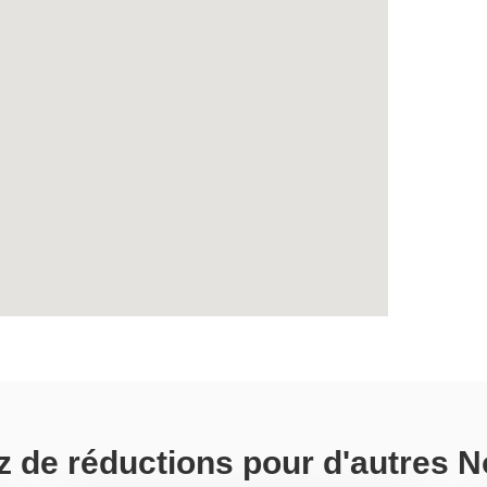
ez de réductions pour d'autres N