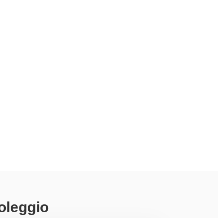
oleggio