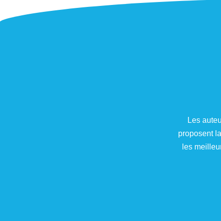
Les auteu
proposent la
les meilleu