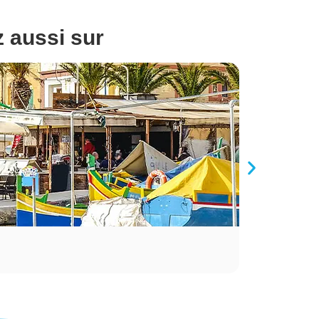
z aussi sur