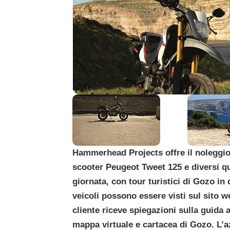
Hammerhead Projects offre il noleggi
scooter Peugeot Tweet 125 e diversi qu
giornata, con tour turistici di Gozo in 
veicoli possono essere visti sul sito 
cliente riceve spiegazioni sulla guida a
mappa virtuale e cartacea di Gozo. L’az