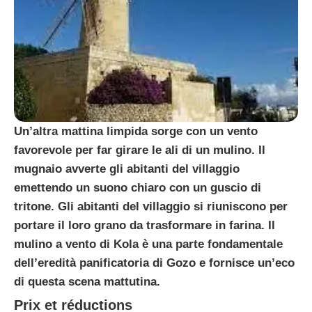
Un’altra mattina limpida sorge con un vento
favorevole per far girare le ali di un mulino. Il
mugnaio avverte gli abitanti del villaggio
emettendo un suono chiaro con un guscio di
tritone. Gli abitanti del villaggio si riuniscono per
portare il loro grano da trasformare in farina. Il
mulino a vento di Kola è una parte fondamentale
dell’eredità panificatoria di Gozo e fornisce un’eco
di questa scena mattutina.
Prix et réductions