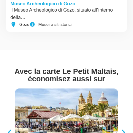
Museo Archeologico di Gozo
Il Museo Archeologico di Gozo, situato all’interno
della…
Gozo
Musei e siti storici
Avec la carte Le Petit Maltais,
économisez aussi sur