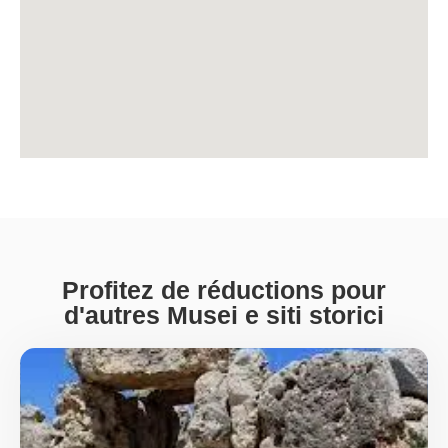
Profitez de réductions pour
d'autres Musei e siti storici