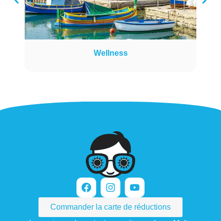
Wellness
Commander la carte de réductions