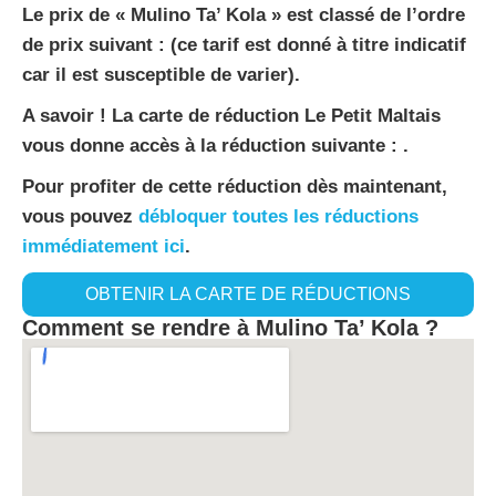
Le prix de « Mulino Ta’ Kola » est classé de l’ordre
de prix suivant : (ce tarif est donné à titre indicatif
car il est susceptible de varier).
A savoir ! La carte de réduction Le Petit Maltais
vous donne accès à la réduction suivante : .
Pour profiter de cette réduction dès maintenant,
vous pouvez
débloquer toutes les réductions
immédiatement ici
.
OBTENIR LA CARTE DE RÉDUCTIONS
Comment se rendre à Mulino Ta’ Kola ?