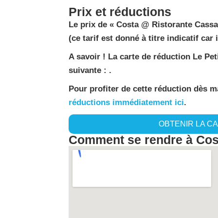
Prix et réductions
Le prix de « Costa @ Ristorante Cassari
(ce tarif est donné à titre indicatif car 
A savoir ! La carte de réduction Le Pe
suivante : .
Pour profiter de cette réduction dès 
réductions immédiatement ici
.
OBTENIR LA C
Comment se rendre à Cost