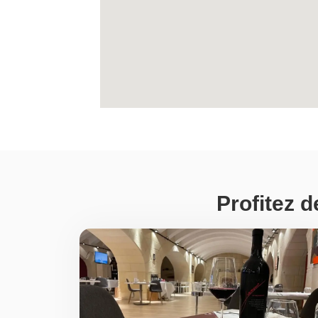
Profitez d