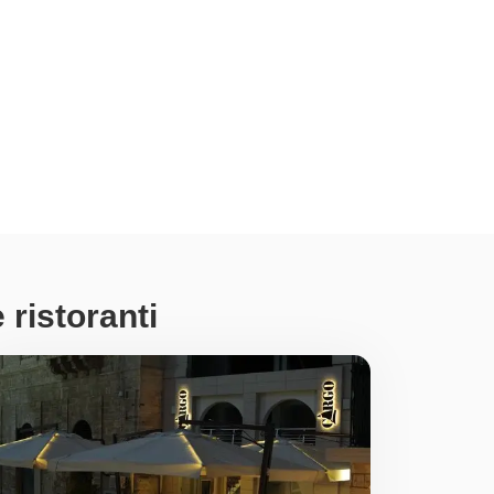
 ristoranti