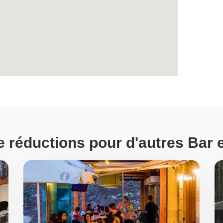
e réductions pour d'autres Bar e