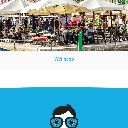
Wellness